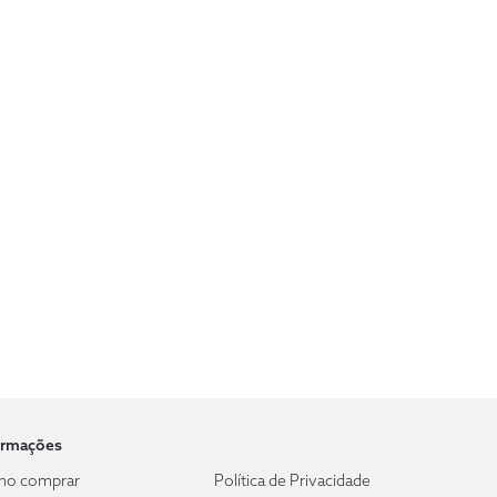
ormações
o comprar
Política de Privacidade