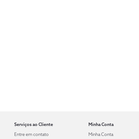
Serviços ao Cliente
Minha Conta
Entre em contato
Minha Conta