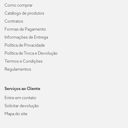
Como comprar
Catálogo de produtos
Contratos
Formas de Pagamento
Informações de Entrega
Política de Privacidade
Política de Troca e Devolução
Termos e Condições
Regulamentos
Serviços ao Cliente
Entre em contato
Solicitar devolução
Mapa do site