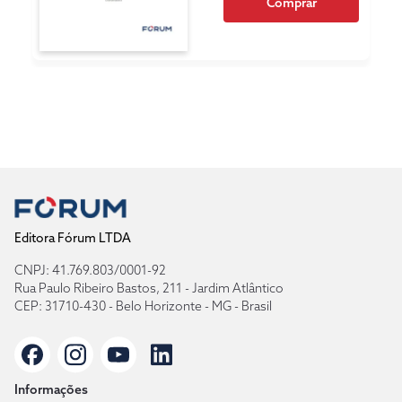
Comprar
Editora Fórum LTDA
CNPJ: 41.769.803/0001-92
Rua Paulo Ribeiro Bastos, 211 - Jardim Atlântico
CEP: 31710-430 - Belo Horizonte - MG - Brasil
Informações