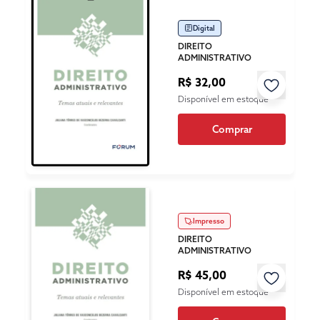
Digital
DIREITO
ADMINISTRATIVO
R$ 32,00
Disponível em estoque
Comprar
Impresso
DIREITO
ADMINISTRATIVO
R$ 45,00
Disponível em estoque