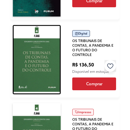
Comprar
Digital
OS TRIBUNAIS DE
CONTAS, A PANDEMIA E
O FUTURO DO
CONTROLE
R$ 136,50
Disponível em estoque
Comprar
Impresso
OS TRIBUNAIS DE
CONTAS, A PANDEMIA E
O FUTURO DO