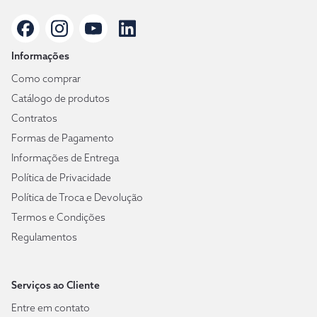
Informações
Como comprar
Catálogo de produtos
Contratos
Formas de Pagamento
Informações de Entrega
Política de Privacidade
Política de Troca e Devolução
Termos e Condições
Regulamentos
Serviços ao Cliente
Entre em contato