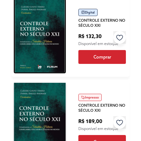
Digital
CONTROLE EXTERNO NO
SÉCULO XXI
R$ 132,30
Disponível em estoque
Comprar
Impresso
CONTROLE EXTERNO NO
SÉCULO XXI
R$ 189,00
Disponível em estoque