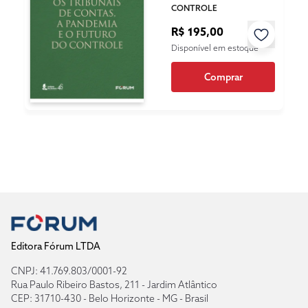
CONTROLE
R$ 195,00
Disponível em estoque
Comprar
Editora Fórum LTDA
CNPJ: 41.769.803/0001-92
Rua Paulo Ribeiro Bastos, 211 - Jardim Atlântico
CEP: 31710-430 - Belo Horizonte - MG - Brasil