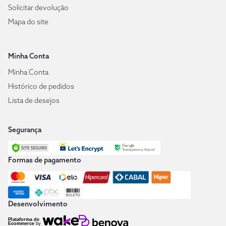
Solicitar devolução
Mapa do site
Minha Conta
Minha Conta
Histórico de pedidos
Lista de desejos
Segurança
Formas de pagamento
Desenvolvimento