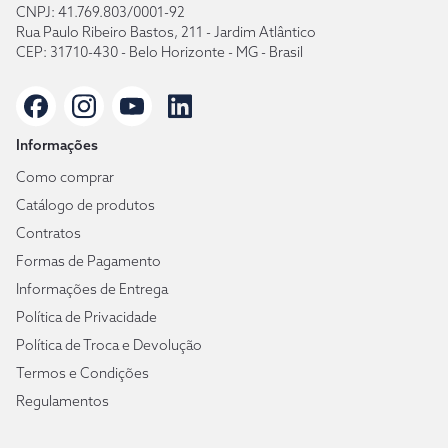
CNPJ: 41.769.803/0001-92
Rua Paulo Ribeiro Bastos, 211 - Jardim Atlântico
CEP: 31710-430 - Belo Horizonte - MG - Brasil
Informações
Como comprar
Catálogo de produtos
Contratos
Formas de Pagamento
Informações de Entrega
Política de Privacidade
Política de Troca e Devolução
Termos e Condições
Regulamentos