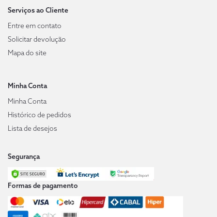
Serviços ao Cliente
Entre em contato
Solicitar devolução
Mapa do site
Minha Conta
Minha Conta
Histórico de pedidos
Lista de desejos
Segurança
Formas de pagamento