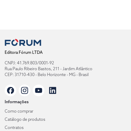
Editora Fórum LTDA
CNPJ: 41.769.803/0001-92
Rua Paulo Ribeiro Bastos, 211 - Jardim Atlântico
CEP: 31710-430 - Belo Horizonte - MG - Brasil
Informações
Como comprar
Catálogo de produtos
Contratos