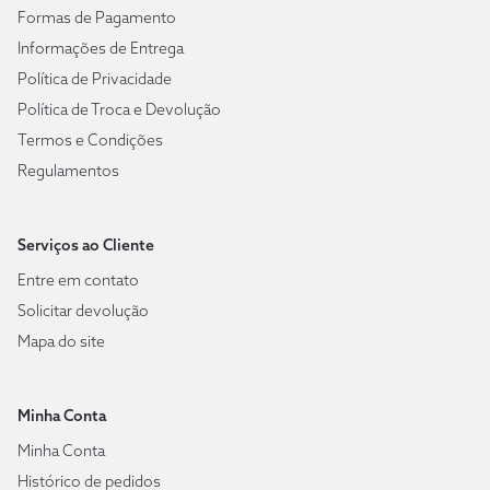
Formas de Pagamento
Informações de Entrega
Política de Privacidade
Política de Troca e Devolução
Termos e Condições
Regulamentos
Serviços ao Cliente
Entre em contato
Solicitar devolução
Mapa do site
Minha Conta
Minha Conta
Histórico de pedidos