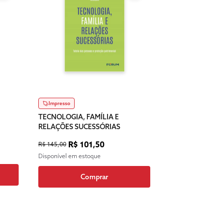
Impresso
TECNOLOGIA, FAMÍLIA E
RELAÇÕES SUCESSÓRIAS
R$ 101,50
R$ 145,00
Disponível em estoque
Comprar