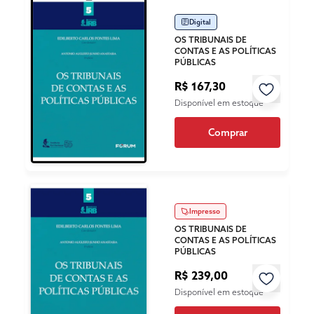
Digital
OS TRIBUNAIS DE
CONTAS E AS POLÍTICAS
PÚBLICAS
R$ 167,30
Disponível em estoque
Comprar
Impresso
OS TRIBUNAIS DE
CONTAS E AS POLÍTICAS
PÚBLICAS
R$ 239,00
Disponível em estoque