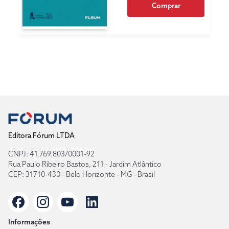
Comprar
Editora Fórum LTDA
CNPJ: 41.769.803/0001-92
Rua Paulo Ribeiro Bastos, 211 - Jardim Atlântico
CEP: 31710-430 - Belo Horizonte - MG - Brasil
Informações