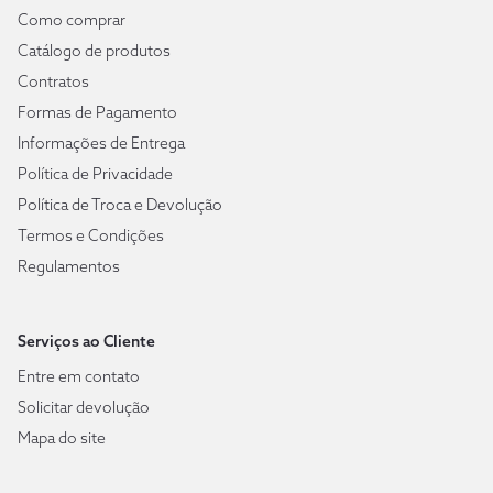
Como comprar
Catálogo de produtos
Contratos
Formas de Pagamento
Informações de Entrega
Política de Privacidade
Política de Troca e Devolução
Termos e Condições
Regulamentos
Serviços ao Cliente
Entre em contato
Solicitar devolução
Mapa do site