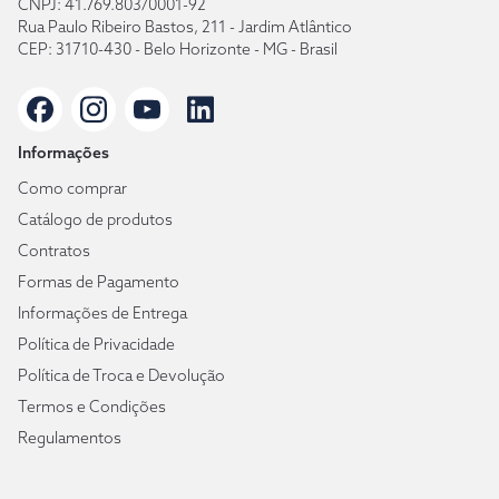
CNPJ: 41.769.803/0001-92
Rua Paulo Ribeiro Bastos, 211 - Jardim Atlântico
CEP: 31710-430 - Belo Horizonte - MG - Brasil
Informações
Como comprar
Catálogo de produtos
Contratos
Formas de Pagamento
Informações de Entrega
Política de Privacidade
Política de Troca e Devolução
Termos e Condições
Regulamentos