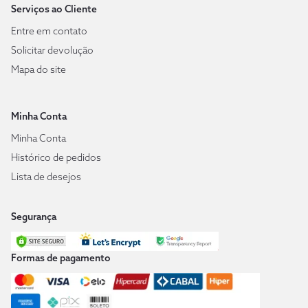
Serviços ao Cliente
Entre em contato
Solicitar devolução
Mapa do site
Minha Conta
Minha Conta
Histórico de pedidos
Lista de desejos
Segurança
Formas de pagamento