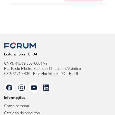
Editora Fórum LTDA
CNPJ: 41.769.803/0001-92
Rua Paulo Ribeiro Bastos, 211 - Jardim Atlântico
CEP: 31710-430 - Belo Horizonte - MG - Brasil
Informações
Como comprar
Catálogo de produtos