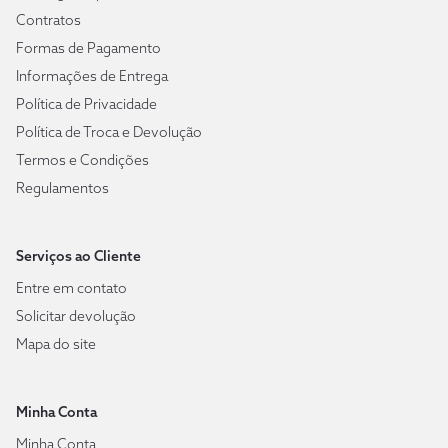
Contratos
Formas de Pagamento
Informações de Entrega
Política de Privacidade
Política de Troca e Devolução
Termos e Condições
Regulamentos
Serviços ao Cliente
Entre em contato
Solicitar devolução
Mapa do site
Minha Conta
Minha Conta