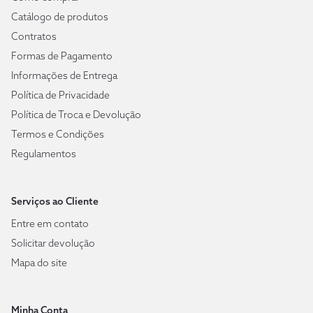
Catálogo de produtos
Contratos
Formas de Pagamento
Informações de Entrega
Política de Privacidade
Política de Troca e Devolução
Termos e Condições
Regulamentos
Serviços ao Cliente
Entre em contato
Solicitar devolução
Mapa do site
Minha Conta