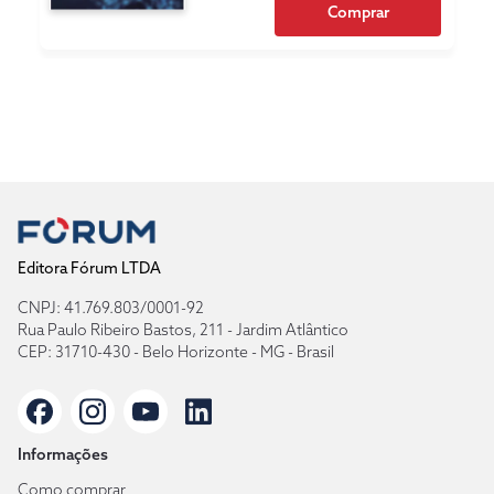
Comprar
Editora Fórum LTDA
CNPJ: 41.769.803/0001-92
Rua Paulo Ribeiro Bastos, 211 - Jardim Atlântico
CEP: 31710-430 - Belo Horizonte - MG - Brasil
Informações
Como comprar