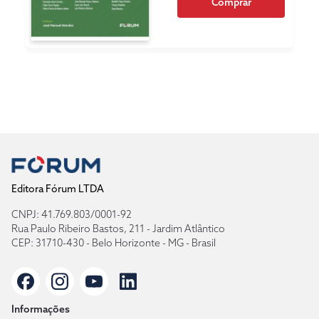
Comprar
Editora Fórum LTDA
CNPJ: 41.769.803/0001-92
Rua Paulo Ribeiro Bastos, 211 - Jardim Atlântico
CEP: 31710-430 - Belo Horizonte - MG - Brasil
Informações