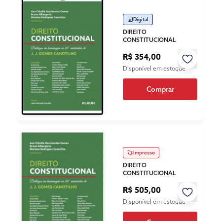
Digital
DIREITO
CONSTITUCIONAL
R$ 354,00
Disponível em estoque
Comprar
Impresso
DIREITO
CONSTITUCIONAL
R$ 505,00
Disponível em estoque