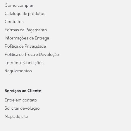
Como comprar
Catálogo de produtos
Contratos
Formas de Pagamento
Informações de Entrega
Política de Privacidade
Política de Troca e Devolução
Termos e Condições
Regulamentos
Serviços ao Cliente
Entre em contato
Solicitar devolução
Mapa do site