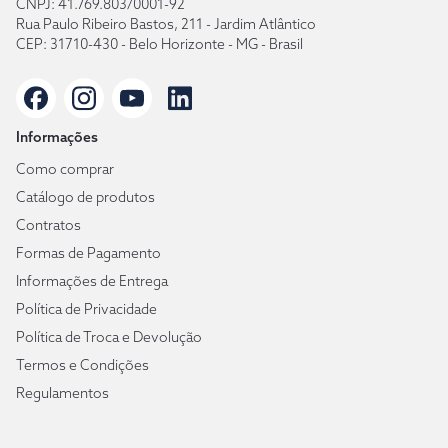
CNPJ: 41.769.803/0001-92
Rua Paulo Ribeiro Bastos, 211 - Jardim Atlântico
CEP: 31710-430 - Belo Horizonte - MG - Brasil
Informações
Como comprar
Catálogo de produtos
Contratos
Formas de Pagamento
Informações de Entrega
Política de Privacidade
Política de Troca e Devolução
Termos e Condições
Regulamentos