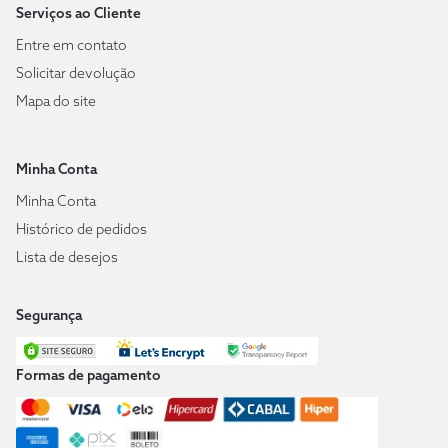
Serviços ao Cliente
Entre em contato
Solicitar devolução
Mapa do site
Minha Conta
Minha Conta
Histórico de pedidos
Lista de desejos
Segurança
Formas de pagamento