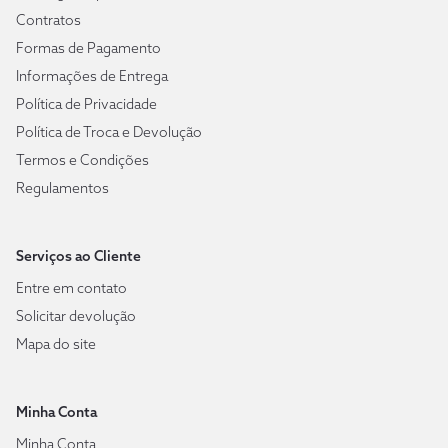
Contratos
Formas de Pagamento
Informações de Entrega
Política de Privacidade
Política de Troca e Devolução
Termos e Condições
Regulamentos
Serviços ao Cliente
Entre em contato
Solicitar devolução
Mapa do site
Minha Conta
Minha Conta