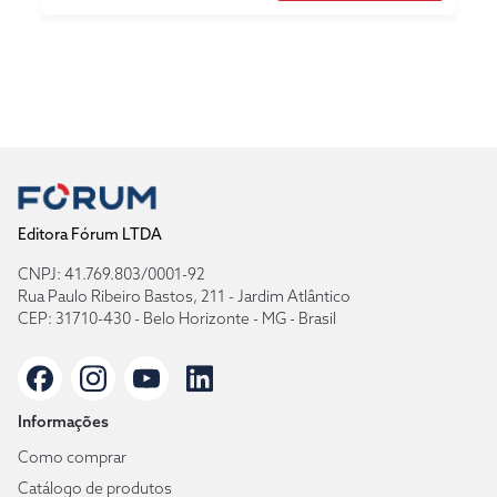
Editora Fórum LTDA
CNPJ: 41.769.803/0001-92
Rua Paulo Ribeiro Bastos, 211 - Jardim Atlântico
CEP: 31710-430 - Belo Horizonte - MG - Brasil
Informações
Como comprar
Catálogo de produtos