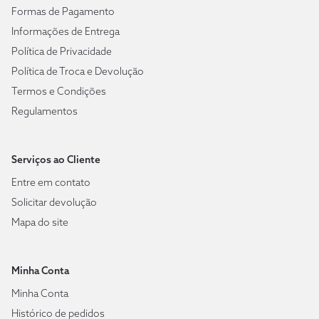
Formas de Pagamento
Informações de Entrega
Política de Privacidade
Política de Troca e Devolução
Termos e Condições
Regulamentos
Serviços ao Cliente
Entre em contato
Solicitar devolução
Mapa do site
Minha Conta
Minha Conta
Histórico de pedidos