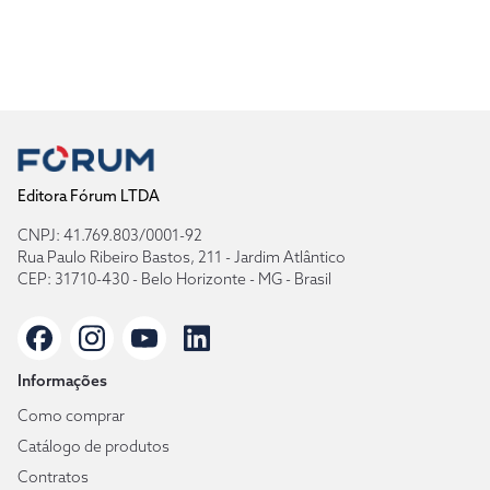
Editora Fórum LTDA
CNPJ: 41.769.803/0001-92
Rua Paulo Ribeiro Bastos, 211 - Jardim Atlântico
CEP: 31710-430 - Belo Horizonte - MG - Brasil
Informações
Como comprar
Catálogo de produtos
Contratos