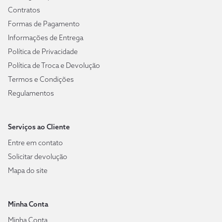
Contratos
Formas de Pagamento
Informações de Entrega
Política de Privacidade
Política de Troca e Devolução
Termos e Condições
Regulamentos
Serviços ao Cliente
Entre em contato
Solicitar devolução
Mapa do site
Minha Conta
Minha Conta