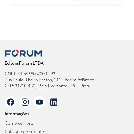
Editora Fórum LTDA
CNPJ: 41.769.803/0001-92
Rua Paulo Ribeiro Bastos, 211 - Jardim Atlântico
CEP: 31710-430 - Belo Horizonte - MG - Brasil
Informações
Como comprar
Catálogo de produtos