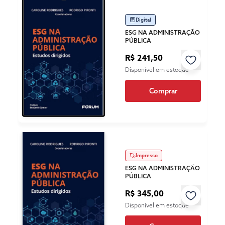
Digital
ESG NA ADMINISTRAÇÃO
PÚBLICA
R$ 241,50
Disponível em estoque
Comprar
Impresso
ESG NA ADMINISTRAÇÃO
PÚBLICA
R$ 345,00
Disponível em estoque