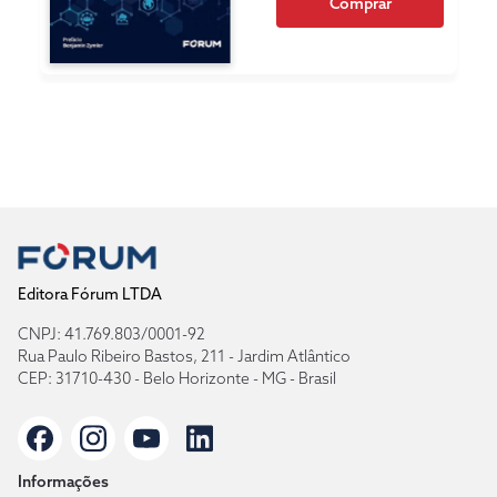
Comprar
Editora Fórum LTDA
CNPJ: 41.769.803/0001-92
Rua Paulo Ribeiro Bastos, 211 - Jardim Atlântico
CEP: 31710-430 - Belo Horizonte - MG - Brasil
Informações