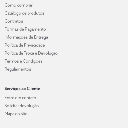
Como comprar
Catálogo de produtos
Contratos
Formas de Pagamento
Informações de Entrega
Política de Privacidade
Política de Troca e Devolução
Termos e Condições
Regulamentos
Serviços ao Cliente
Entre em contato
Solicitar devolução
Mapa do site