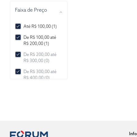
Faixa de Preço
Até R$ 100,00 (1)
De R$ 100,00 até
R$ 200,00 (1)
De R$ 200,00 até
R$ 300,00 (0)
De R$ 300,00 até
R$ 400,00 (0)
De R$ 400,00 até
R$ 500,00 (0)
De R$ 500,00 até
R$ 1.000,00 (0)
De R$ 1.000,00 até
R$ 2.000,00 (0)
Inf