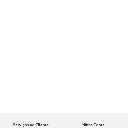
Serviços ao Cliente
Minha Conta