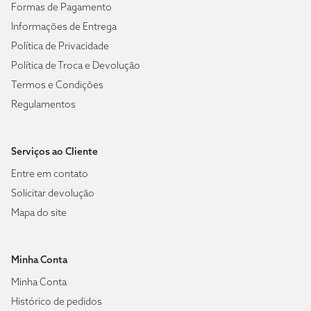
Formas de Pagamento
Informações de Entrega
Política de Privacidade
Política de Troca e Devolução
Termos e Condições
Regulamentos
Serviços ao Cliente
Entre em contato
Solicitar devolução
Mapa do site
Minha Conta
Minha Conta
Histórico de pedidos