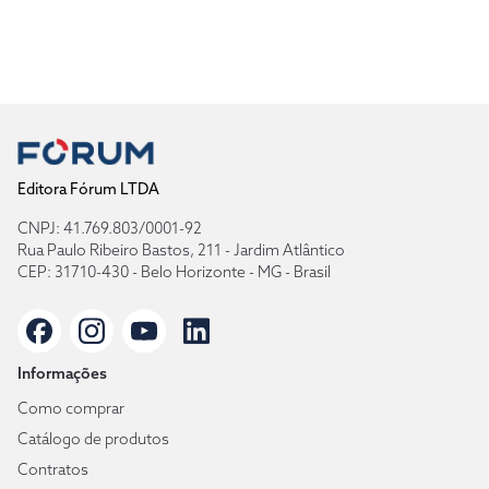
Editora Fórum LTDA
CNPJ: 41.769.803/0001-92
Rua Paulo Ribeiro Bastos, 211 - Jardim Atlântico
CEP: 31710-430 - Belo Horizonte - MG - Brasil
Informações
Como comprar
Catálogo de produtos
Contratos