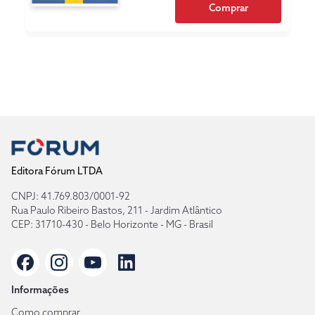
Comprar
Editora Fórum LTDA
CNPJ: 41.769.803/0001-92
Rua Paulo Ribeiro Bastos, 211 - Jardim Atlântico
CEP: 31710-430 - Belo Horizonte - MG - Brasil
Informações
Como comprar