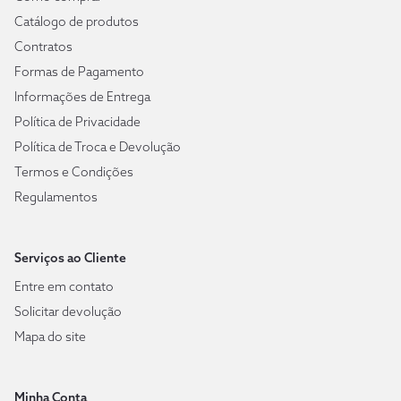
Catálogo de produtos
Contratos
Formas de Pagamento
Informações de Entrega
Política de Privacidade
Política de Troca e Devolução
Termos e Condições
Regulamentos
Serviços ao Cliente
Entre em contato
Solicitar devolução
Mapa do site
Minha Conta