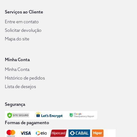
Serviços ao Cliente
Entre em contato
Solicitar devolução
Mapa do site
Minha Conta
Minha Conta
Histórico de pedidos
Lista de desejos
Segurança
Formas de pagamento