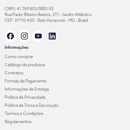
CNPJ: 41.769.803/0001-92
Rua Paulo Ribeiro Bastos, 211 - Jardim Atlântico
CEP: 31710-430 - Belo Horizonte - MG - Brasil
Informações
Como comprar
Catálogo de produtos
Contratos
Formas de Pagamento
Informações de Entrega
Política de Privacidade
Política de Troca e Devolução
Termos e Condições
Regulamentos