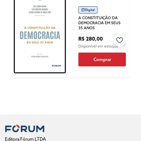
Digital
A CONSTITUIÇÃO DA
DEMOCRACIA EM SEUS
35 ANOS
R$ 280,00
Disponível em estoque
Comprar
Editora Fórum LTDA