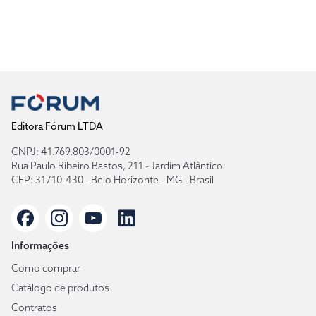
Editora Fórum LTDA
CNPJ: 41.769.803/0001-92
Rua Paulo Ribeiro Bastos, 211 - Jardim Atlântico
CEP: 31710-430 - Belo Horizonte - MG - Brasil
Informações
Como comprar
Catálogo de produtos
Contratos