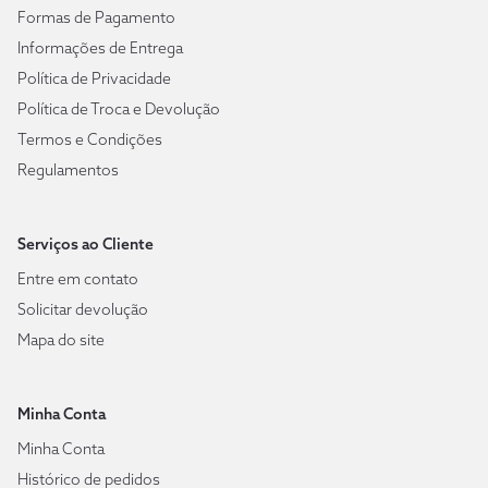
Formas de Pagamento
Informações de Entrega
Política de Privacidade
Política de Troca e Devolução
Termos e Condições
Regulamentos
Serviços ao Cliente
Entre em contato
Solicitar devolução
Mapa do site
Minha Conta
Minha Conta
Histórico de pedidos