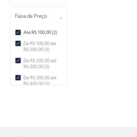
Faixa de Preço
Até R$ 100,00 (2)
De R$ 100,00 até
R$ 200,00 (0)
De R$ 200,00 até
R$ 300,00 (0)
De R$ 300,00 até
R$ 400,00 (0)
De R$ 400,00 até
R$ 500,00 (0)
De R$ 500,00 até
R$ 1.000,00 (0)
De R$ 1.000,00 até
R$ 2.000,00 (0)