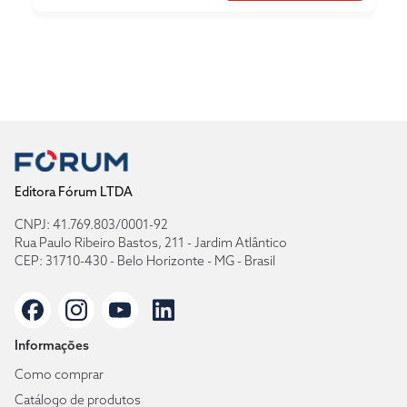
Editora Fórum LTDA
CNPJ: 41.769.803/0001-92
Rua Paulo Ribeiro Bastos, 211 - Jardim Atlântico
CEP: 31710-430 - Belo Horizonte - MG - Brasil
Informações
Como comprar
Catálogo de produtos