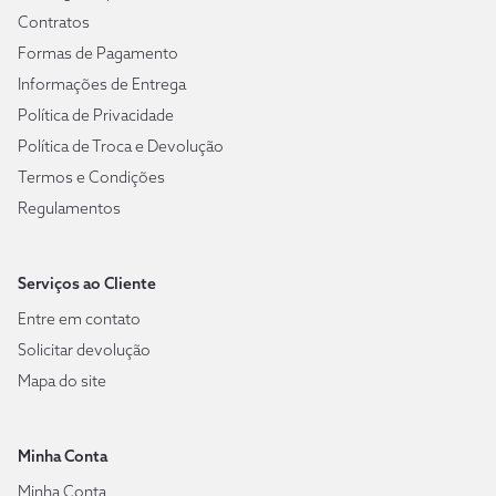
Contratos
Formas de Pagamento
Informações de Entrega
Política de Privacidade
Política de Troca e Devolução
Termos e Condições
Regulamentos
Serviços ao Cliente
Entre em contato
Solicitar devolução
Mapa do site
Minha Conta
Minha Conta