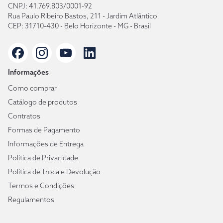
CNPJ: 41.769.803/0001-92
Rua Paulo Ribeiro Bastos, 211 - Jardim Atlântico
CEP: 31710-430 - Belo Horizonte - MG - Brasil
Informações
Como comprar
Catálogo de produtos
Contratos
Formas de Pagamento
Informações de Entrega
Política de Privacidade
Política de Troca e Devolução
Termos e Condições
Regulamentos