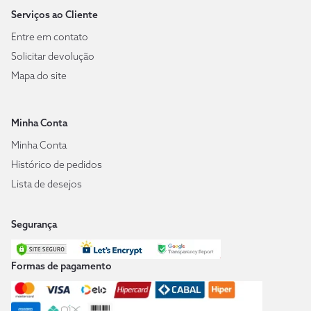
Serviços ao Cliente
Entre em contato
Solicitar devolução
Mapa do site
Minha Conta
Minha Conta
Histórico de pedidos
Lista de desejos
Segurança
Formas de pagamento