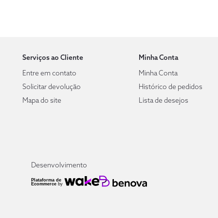
Serviços ao Cliente
Minha Conta
Entre em contato
Minha Conta
Solicitar devolução
Histórico de pedidos
Mapa do site
Lista de desejos
Desenvolvimento