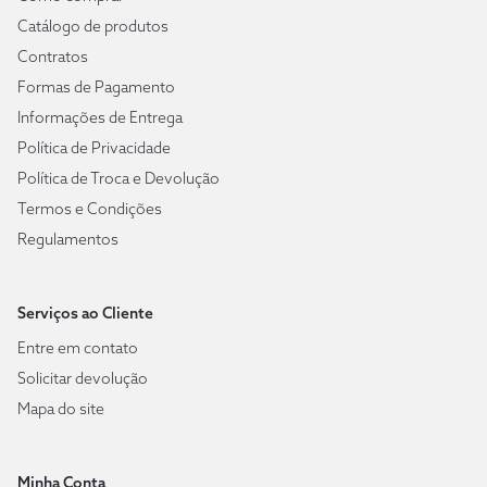
Catálogo de produtos
Contratos
Formas de Pagamento
Informações de Entrega
Política de Privacidade
Política de Troca e Devolução
Termos e Condições
Regulamentos
Serviços ao Cliente
Entre em contato
Solicitar devolução
Mapa do site
Minha Conta