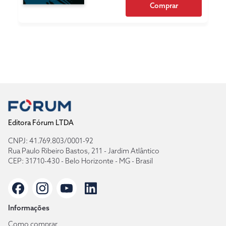
Comprar
Editora Fórum LTDA
CNPJ: 41.769.803/0001-92
Rua Paulo Ribeiro Bastos, 211 - Jardim Atlântico
CEP: 31710-430 - Belo Horizonte - MG - Brasil
Informações
Como comprar