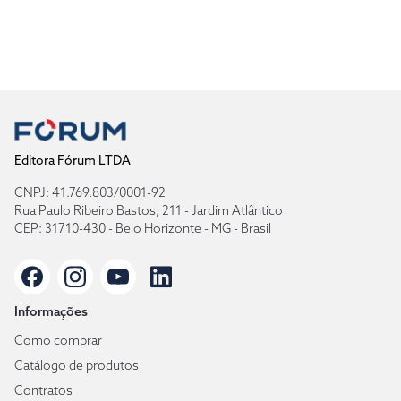
Editora Fórum LTDA
CNPJ: 41.769.803/0001-92
Rua Paulo Ribeiro Bastos, 211 - Jardim Atlântico
CEP: 31710-430 - Belo Horizonte - MG - Brasil
Informações
Como comprar
Catálogo de produtos
Contratos