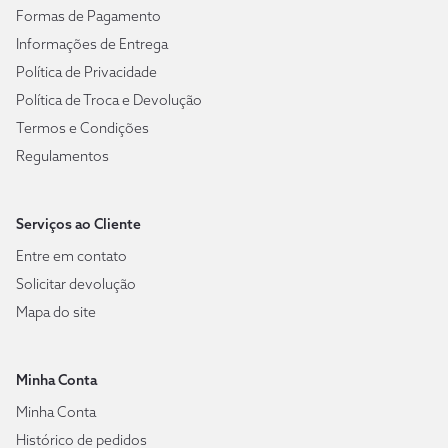
Formas de Pagamento
Informações de Entrega
Política de Privacidade
Política de Troca e Devolução
Termos e Condições
Regulamentos
Serviços ao Cliente
Entre em contato
Solicitar devolução
Mapa do site
Minha Conta
Minha Conta
Histórico de pedidos