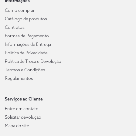
Informações
Como comprar
Catálogo de produtos
Contratos
Formas de Pagamento
Informações de Entrega
Política de Privacidade
Política de Troca e Devolução
Termos e Condições
Regulamentos
Serviços ao Cliente
Entre em contato
Solicitar devolução
Mapa do site