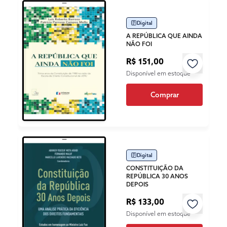
Digital
A REPÚBLICA QUE AINDA
NÃO FOI
R$ 151,00
Disponível em estoque
Comprar
Digital
CONSTITUIÇÃO DA
REPÚBLICA 30 ANOS
DEPOIS
R$ 133,00
Disponível em estoque