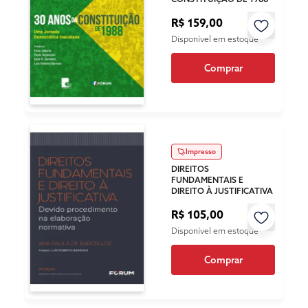
R$ 159,00
Disponível em estoque
Comprar
Impresso
DIREITOS
FUNDAMENTAIS E
DIREITO À JUSTIFICATIVA
R$ 105,00
Disponível em estoque
Comprar