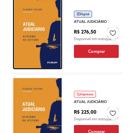
Digital
ATUAL JUDICIÁRIO
R$ 276,50
Disponível em estoque
Comprar
Impresso
ATUAL JUDICIÁRIO
R$ 225,00
Disponível em estoque
Comprar