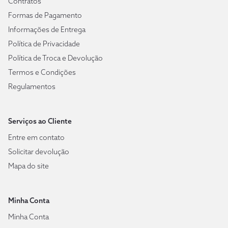
Contratos
Formas de Pagamento
Informações de Entrega
Política de Privacidade
Política de Troca e Devolução
Termos e Condições
Regulamentos
Serviços ao Cliente
Entre em contato
Solicitar devolução
Mapa do site
Minha Conta
Minha Conta