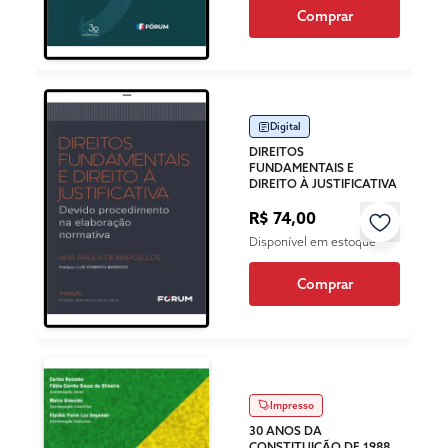
Comprar
Digital
DIREITOS
FUNDAMENTAIS E
DIREITO À JUSTIFICATIVA
R$ 74,00
Disponível em estoque
Comprar
Impresso
30 ANOS DA
CONSTITUIÇÃO DE 1988