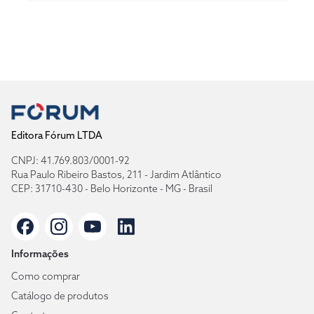
Editora Fórum LTDA
CNPJ: 41.769.803/0001-92
Rua Paulo Ribeiro Bastos, 211 - Jardim Atlântico
CEP: 31710-430 - Belo Horizonte - MG - Brasil
Informações
Como comprar
Catálogo de produtos