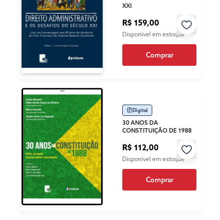
XXI
R$ 159,00
Disponível em estoque
Comprar
Digital
30 ANOS DA
CONSTITUIÇÃO DE 1988
R$ 112,00
Disponível em estoque
Comprar