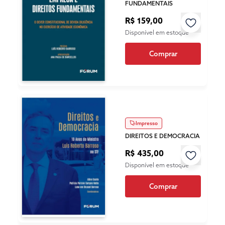
FUNDAMENTAIS
R$ 159,00
Disponível em estoque
Comprar
Impresso
DIREITOS E DEMOCRACIA
R$ 435,00
Disponível em estoque
Comprar