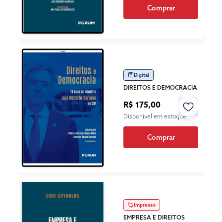
Comprar
Digital
DIREITOS E DEMOCRACIA
R$ 175,00
Disponível em estoque
Comprar
Impresso
EMPRESA E DIREITOS