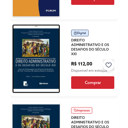
Digital
DIREITO
ADMINISTRATIVO E OS
DESAFIOS DO SÉCULO
XXI
R$ 112,00
Disponível em estoque
Comprar
Impresso
DIREITO
ADMINISTRATIVO E OS
DESAFIOS DO SÉCULO