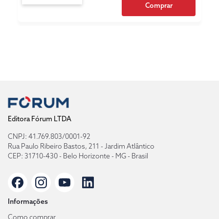
Comprar
Editora Fórum LTDA
CNPJ: 41.769.803/0001-92
Rua Paulo Ribeiro Bastos, 211 - Jardim Atlântico
CEP: 31710-430 - Belo Horizonte - MG - Brasil
Informações
Como comprar