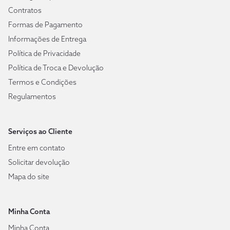
Contratos
Formas de Pagamento
Informações de Entrega
Política de Privacidade
Política de Troca e Devolução
Termos e Condições
Regulamentos
Serviços ao Cliente
Entre em contato
Solicitar devolução
Mapa do site
Minha Conta
Minha Conta