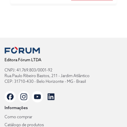
Editora Fórum LTDA
CNPJ: 41.769.803/0001-92
Rua Paulo Ribeiro Bastos, 211 - Jardim Atlântico
CEP: 31710-430 - Belo Horizonte - MG - Brasil
Informações
Como comprar
Catálogo de produtos