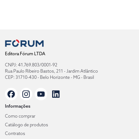
Editora Fórum LTDA
CNPJ: 41.769.803/0001-92
Rua Paulo Ribeiro Bastos, 211 - Jardim Atlântico
CEP: 31710-430 - Belo Horizonte - MG - Brasil
Informações
Como comprar
Catálogo de produtos
Contratos