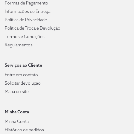
Formas de Pagamento
Informações de Entrega
Política de Privacidade
Política de Troca e Devolução
Termos e Condições
Regulamentos
Serviços ao Cliente
Entre em contato
Solicitar devolução
Mapa do site
Minha Conta
Minha Conta
Histórico de pedidos