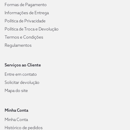
Formas de Pagamento
Informações de Entrega
Política de Privacidade
Política de Troca e Devolução
Termos e Condições
Regulamentos
Serviços ao Cliente
Entre em contato
Solicitar devolução
Mapa do site
Minha Conta
Minha Conta
Histórico de pedidos