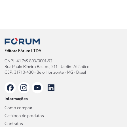
Editora Fórum LTDA
CNPJ: 41.769.803/0001-92
Rua Paulo Ribeiro Bastos, 211 - Jardim Atlântico
CEP: 31710-430 - Belo Horizonte - MG - Brasil
Informações
Como comprar
Catálogo de produtos
Contratos