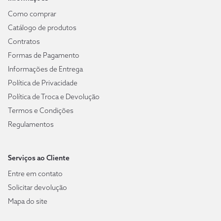
Como comprar
Catálogo de produtos
Contratos
Formas de Pagamento
Informações de Entrega
Política de Privacidade
Política de Troca e Devolução
Termos e Condições
Regulamentos
Serviços ao Cliente
Entre em contato
Solicitar devolução
Mapa do site