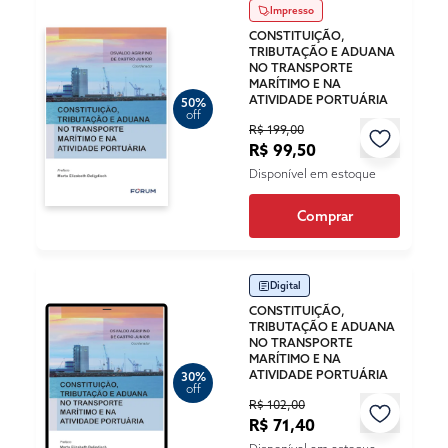
Impresso
CONSTITUIÇÃO,
TRIBUTAÇÃO E ADUANA
NO TRANSPORTE
MARÍTIMO E NA
ATIVIDADE PORTUÁRIA
50%
off
R$ 199,00
R$ 99,50
Disponível em estoque
Comprar
Digital
CONSTITUIÇÃO,
TRIBUTAÇÃO E ADUANA
NO TRANSPORTE
MARÍTIMO E NA
ATIVIDADE PORTUÁRIA
30%
off
R$ 102,00
R$ 71,40