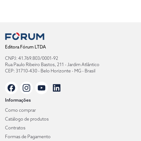
Editora Fórum LTDA
CNPJ: 41.769.803/0001-92
Rua Paulo Ribeiro Bastos, 211 - Jardim Atlântico
CEP: 31710-430 - Belo Horizonte - MG - Brasil
Informações
Como comprar
Catálogo de produtos
Contratos
Formas de Pagamento