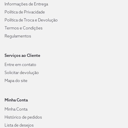
Informações de Entrega
Política de Privacidade
Política de Troca e Devolução
Termos e Condições
Regulamentos
Serviços ao Cliente
Entre em contato
Solicitar devolução
Mapa do site
Minha Conta
Minha Conta
Histórico de pedidos
Lista de desejos