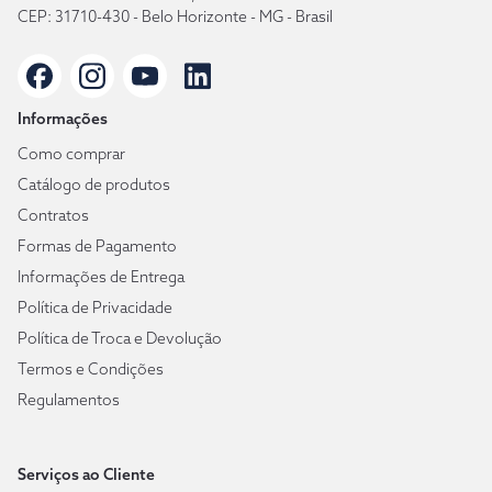
CEP: 31710-430 - Belo Horizonte - MG - Brasil
Informações
Como comprar
Catálogo de produtos
Contratos
Formas de Pagamento
Informações de Entrega
Política de Privacidade
Política de Troca e Devolução
Termos e Condições
Regulamentos
Serviços ao Cliente