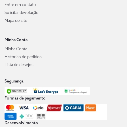
Entre em contato
Solicitar devolução
Mapa do site
Minha Conta
Minha Conta
Histórico de pedidos
Lista de desejos
Segurança
Formas de pagamento
Desenvolvimento