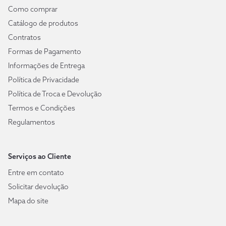
Como comprar
Catálogo de produtos
Contratos
Formas de Pagamento
Informações de Entrega
Política de Privacidade
Política de Troca e Devolução
Termos e Condições
Regulamentos
Serviços ao Cliente
Entre em contato
Solicitar devolução
Mapa do site