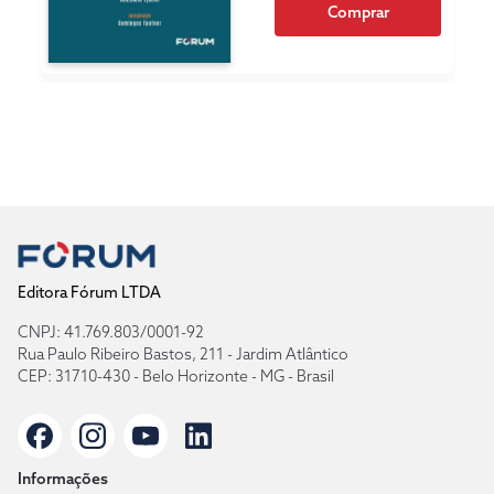
Comprar
Editora Fórum LTDA
CNPJ: 41.769.803/0001-92
Rua Paulo Ribeiro Bastos, 211 - Jardim Atlântico
CEP: 31710-430 - Belo Horizonte - MG - Brasil
Informações