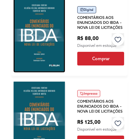
Digital
COMENTÁRIOS AOS
ENUNCIADOS DO IBDA –
NOVA LEI DE LICITAÇÕES
R$ 88,00
Disponível em estoque
Comprar
Impresso
COMENTÁRIOS AOS
ENUNCIADOS DO IBDA –
NOVA LEI DE LICITAÇÕES
R$ 125,00
Disponível em estoque