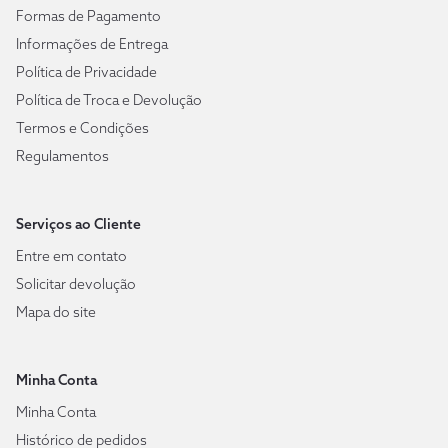
Formas de Pagamento
Informações de Entrega
Política de Privacidade
Política de Troca e Devolução
Termos e Condições
Regulamentos
Serviços ao Cliente
Entre em contato
Solicitar devolução
Mapa do site
Minha Conta
Minha Conta
Histórico de pedidos