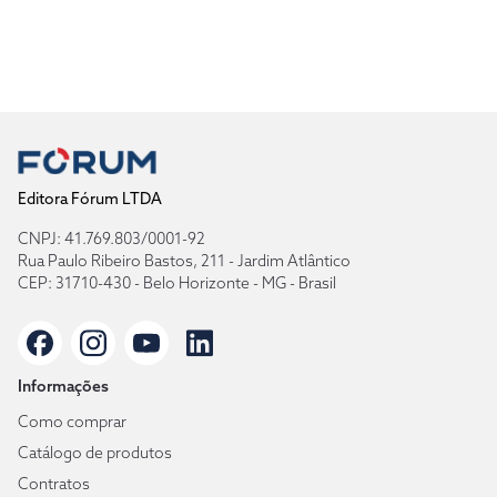
Editora Fórum LTDA
CNPJ: 41.769.803/0001-92
Rua Paulo Ribeiro Bastos, 211 - Jardim Atlântico
CEP: 31710-430 - Belo Horizonte - MG - Brasil
Informações
Como comprar
Catálogo de produtos
Contratos