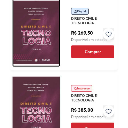
Digital
DIREITO CIVIL E
TECNOLOGIA
R$ 269,50
Disponível em estoque
Comprar
Impresso
DIREITO CIVIL E
TECNOLOGIA
R$ 385,00
Disponível em estoque