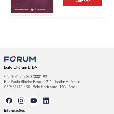
Comprar
Editora Fórum LTDA
CNPJ: 41.769.803/0001-92
Rua Paulo Ribeiro Bastos, 211 - Jardim Atlântico
CEP: 31710-430 - Belo Horizonte - MG - Brasil
Informações