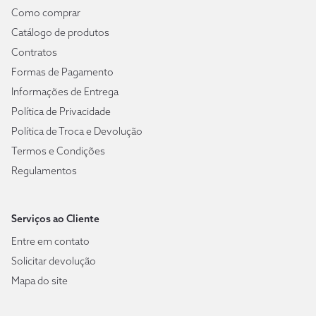
Como comprar
Catálogo de produtos
Contratos
Formas de Pagamento
Informações de Entrega
Política de Privacidade
Política de Troca e Devolução
Termos e Condições
Regulamentos
Serviços ao Cliente
Entre em contato
Solicitar devolução
Mapa do site