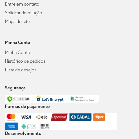
Entre em contato
Solicitar devolução
Mapa do site
Minha Conta
Minha Conta
Histórico de pedidos
Lista de desejos
Segurança
Formas de pagamento
Desenvolvimento