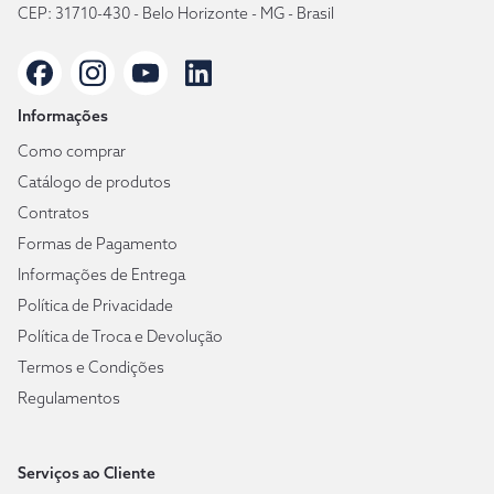
CEP: 31710-430 - Belo Horizonte - MG - Brasil
Informações
Como comprar
Catálogo de produtos
Contratos
Formas de Pagamento
Informações de Entrega
Política de Privacidade
Política de Troca e Devolução
Termos e Condições
Regulamentos
Serviços ao Cliente