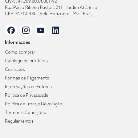
CNPJ: 41.769.803/0001-92
Rua Paulo Ribeiro Bastos, 211 - Jardim Atlântico
CEP: 31710-430 - Belo Horizonte - MG - Brasil
Informações
Como comprar
Catálogo de produtos
Contratos
Formas de Pagamento
Informações de Entrega
Política de Privacidade
Política de Troca e Devolução
Termos e Condições
Regulamentos