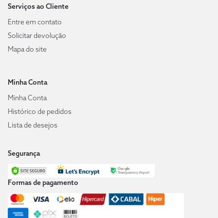
Serviços ao Cliente
Entre em contato
Solicitar devolução
Mapa do site
Minha Conta
Minha Conta
Histórico de pedidos
Lista de desejos
Segurança
Formas de pagamento