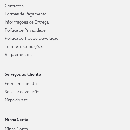
Contratos
Formas de Pagamento
Informações de Entrega
Política de Privacidade
Política de Troca e Devolução
Termos e Condições
Regulamentos
Serviços ao Cliente
Entre em contato
Solicitar devolução
Mapa do site
Minha Conta
Minha Conta