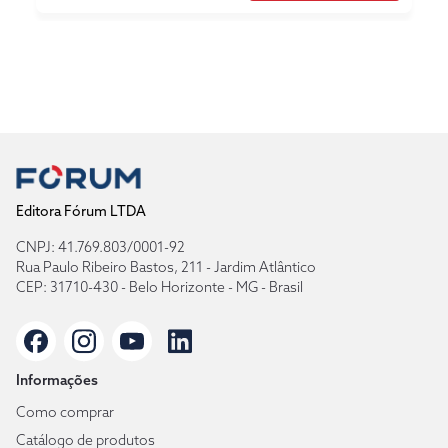
Editora Fórum LTDA
CNPJ: 41.769.803/0001-92
Rua Paulo Ribeiro Bastos, 211 - Jardim Atlântico
CEP: 31710-430 - Belo Horizonte - MG - Brasil
Informações
Como comprar
Catálogo de produtos