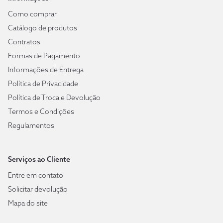
Como comprar
Catálogo de produtos
Contratos
Formas de Pagamento
Informações de Entrega
Política de Privacidade
Política de Troca e Devolução
Termos e Condições
Regulamentos
Serviços ao Cliente
Entre em contato
Solicitar devolução
Mapa do site