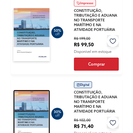
Impresso
CONSTITUIÇÃO,
TRIBUTAÇÃO E ADUANA
NO TRANSPORTE
MARÍTIMO E NA
ATIVIDADE PORTUÁRIA
50%
off
R$ 199,00
R$ 99,50
Disponível em estoque
Comprar
Digital
CONSTITUIÇÃO,
TRIBUTAÇÃO E ADUANA
NO TRANSPORTE
MARÍTIMO E NA
ATIVIDADE PORTUÁRIA
30%
off
R$ 102,00
R$ 71,40