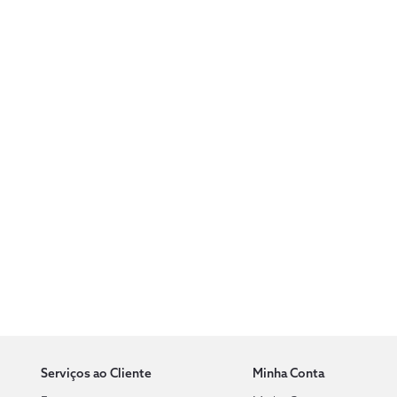
Serviços ao Cliente
Minha Conta