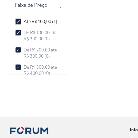
Faixa de Preço
Até R$ 100,00 (1)
De R$ 100,00 até
R$ 200,00 (0)
De R$ 200,00 até
R$ 300,00 (0)
De R$ 300,00 até
R$ 400,00 (0)
De R$ 400,00 até
R$ 500,00 (0)
De R$ 500,00 até
R$ 1.000,00 (0)
De R$ 1.000,00 até
R$ 2.000,00 (0)
Inf
Mais de R$