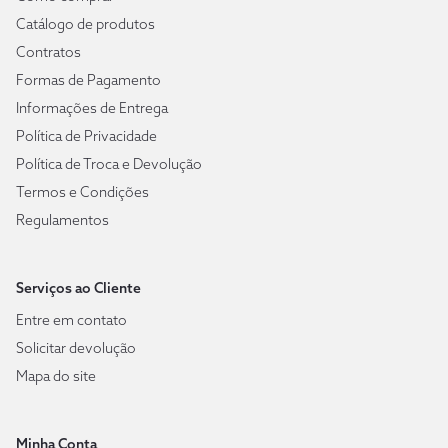
Catálogo de produtos
Contratos
Formas de Pagamento
Informações de Entrega
Política de Privacidade
Política de Troca e Devolução
Termos e Condições
Regulamentos
Serviços ao Cliente
Entre em contato
Solicitar devolução
Mapa do site
Minha Conta