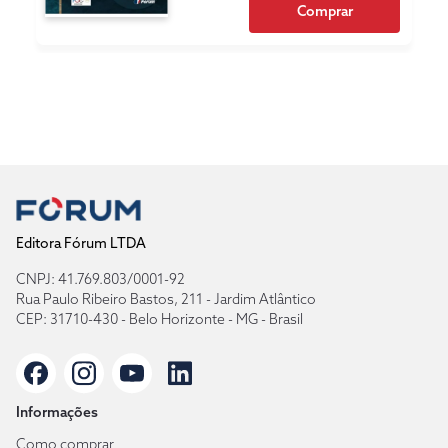
Comprar
Editora Fórum LTDA
CNPJ: 41.769.803/0001-92
Rua Paulo Ribeiro Bastos, 211 - Jardim Atlântico
CEP: 31710-430 - Belo Horizonte - MG - Brasil
Informações
Como comprar