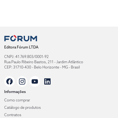
Editora Fórum LTDA
CNPJ: 41.769.803/0001-92
Rua Paulo Ribeiro Bastos, 211 - Jardim Atlântico
CEP: 31710-430 - Belo Horizonte - MG - Brasil
Informações
Como comprar
Catálogo de produtos
Contratos