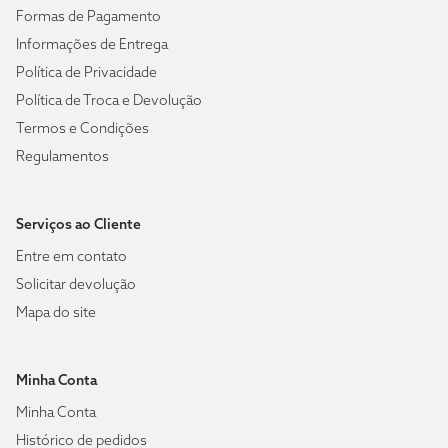
Formas de Pagamento
Informações de Entrega
Política de Privacidade
Política de Troca e Devolução
Termos e Condições
Regulamentos
Serviços ao Cliente
Entre em contato
Solicitar devolução
Mapa do site
Minha Conta
Minha Conta
Histórico de pedidos