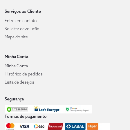
Serviços ao Cliente
Entre em contato
Solicitar devolução
Mapa do site
Minha Conta
Minha Conta
Histórico de pedidos
Lista de desejos
Segurança
Formas de pagamento