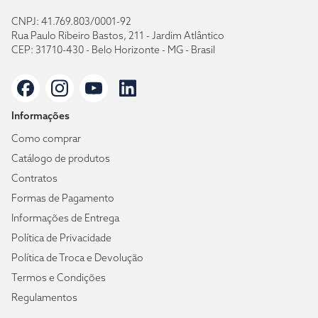
CNPJ: 41.769.803/0001-92
Rua Paulo Ribeiro Bastos, 211 - Jardim Atlântico
CEP: 31710-430 - Belo Horizonte - MG - Brasil
Informações
Como comprar
Catálogo de produtos
Contratos
Formas de Pagamento
Informações de Entrega
Política de Privacidade
Política de Troca e Devolução
Termos e Condições
Regulamentos