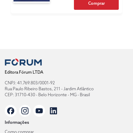
Comprar
Editora Fórum LTDA
CNPJ: 41.769.803/0001-92
Rua Paulo Ribeiro Bastos, 211 - Jardim Atlântico
CEP: 31710-430 - Belo Horizonte - MG - Brasil
Informações
Como comprar