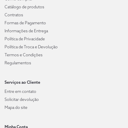
Catálogo de produtos
Contratos
Formas de Pagamento
Informações de Entrega
Política de Privacidade
Política de Troca e Devolução
Termos e Condições
Regulamentos
Serviços ao Cliente
Entre em contato
Solicitar devolução
Mapa do site
Minha Conta