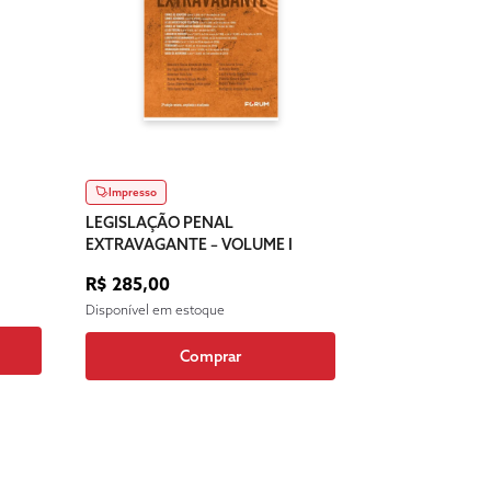
Impresso
LEGISLAÇÃO PENAL
EXTRAVAGANTE – VOLUME I
R$ 285,00
Disponível em estoque
Comprar