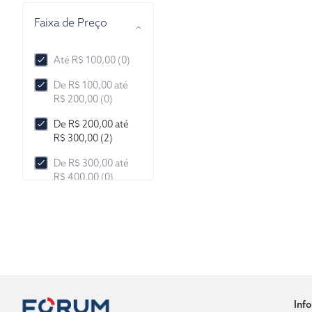
Faixa de Preço
Até R$ 100,00 (0)
De R$ 100,00 até
R$ 200,00 (0)
De R$ 200,00 até
R$ 300,00 (2)
De R$ 300,00 até
R$ 400,00 (0)
De R$ 400,00 até
R$ 500,00 (0)
De R$ 500,00 até
R$ 1.000,00 (0)
De R$ 1.000,00 até
R$ 2.000,00 (0)
Inf