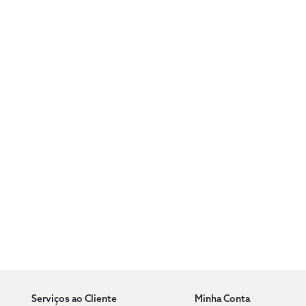
Serviços ao Cliente
Minha Conta