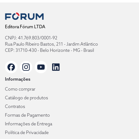
Editora Fórum LTDA
CNPJ: 41.769.803/0001-92
Rua Paulo Ribeiro Bastos, 211 - Jardim Atlântico
CEP: 31710-430 - Belo Horizonte - MG - Brasil
Informações
Como comprar
Catálogo de produtos
Contratos
Formas de Pagamento
Informações de Entrega
Política de Privacidade