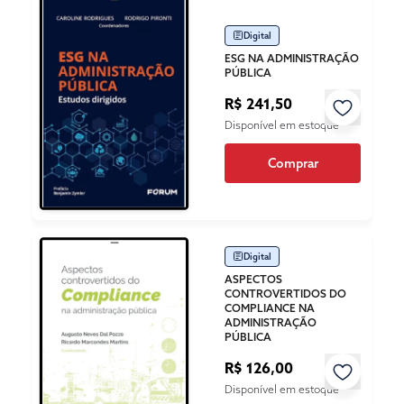
Digital
ESG NA ADMINISTRAÇÃO
PÚBLICA
R$ 241,50
Disponível em estoque
Comprar
Digital
ASPECTOS
CONTROVERTIDOS DO
COMPLIANCE NA
ADMINISTRAÇÃO
PÚBLICA
R$ 126,00
Disponível em estoque