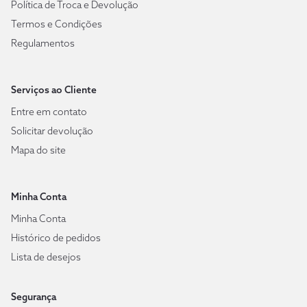
Política de Troca e Devolução
Termos e Condições
Regulamentos
Serviços ao Cliente
Entre em contato
Solicitar devolução
Mapa do site
Minha Conta
Minha Conta
Histórico de pedidos
Lista de desejos
Segurança